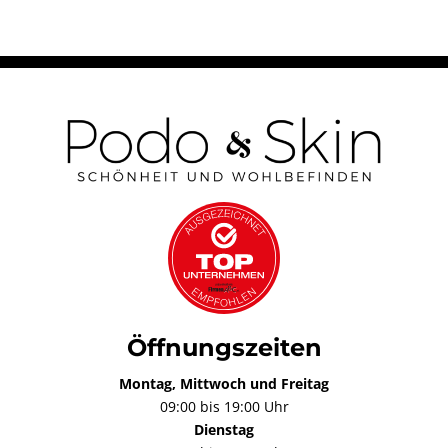
Öffnungszeiten
Montag, Mittwoch und Freitag
09:00 bis 19:00 Uhr
Dienstag