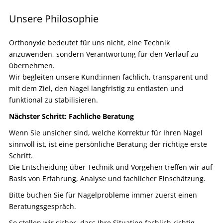
Unsere Philosophie
Orthonyxie bedeutet für uns nicht, eine Technik
anzuwenden, sondern Verantwortung für den Verlauf zu
übernehmen.
Wir begleiten unsere Kund:innen fachlich, transparent und
mit dem Ziel, den Nagel langfristig zu entlasten und
funktional zu stabilisieren.
Nächster Schritt: Fachliche Beratung
Wenn Sie unsicher sind, welche Korrektur für Ihren Nagel
sinnvoll ist, ist eine persönliche Beratung der richtige erste
Schritt.
Die Entscheidung über Technik und Vorgehen treffen wir auf
Basis von Erfahrung, Analyse und fachlicher Einschätzung.
Bitte buchen Sie für Nagelprobleme immer zuerst einen
Beratungsgespräch.
So stellen wir sicher, dass Ihre Situation fachlich richtig