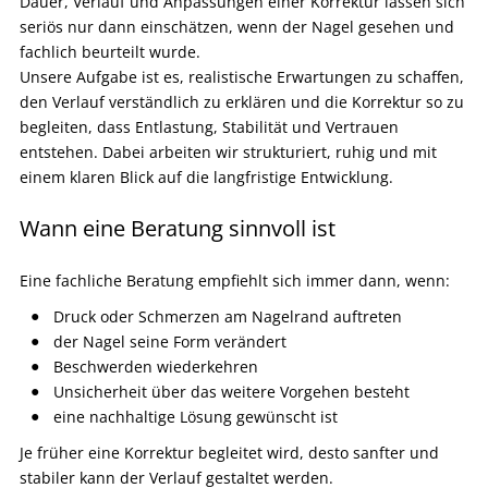
Dauer, Verlauf und Anpassungen einer Korrektur lassen sich
seriös nur dann einschätzen, wenn der Nagel gesehen und
fachlich beurteilt wurde.
Unsere Aufgabe ist es, realistische Erwartungen zu schaffen,
den Verlauf verständlich zu erklären und die Korrektur so zu
begleiten, dass Entlastung, Stabilität und Vertrauen
entstehen. Dabei arbeiten wir strukturiert, ruhig und mit
einem klaren Blick auf die langfristige Entwicklung.
Wann eine Beratung sinnvoll ist
Eine fachliche Beratung empfiehlt sich immer dann, wenn:
Druck oder Schmerzen am Nagelrand auftreten
der Nagel seine Form verändert
Beschwerden wiederkehren
Unsicherheit über das weitere Vorgehen besteht
eine nachhaltige Lösung gewünscht ist
Je früher eine Korrektur begleitet wird, desto sanfter und
stabiler kann der Verlauf gestaltet werden.