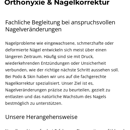
Orthonyxie & Nagelkorrektur
Fachliche Begleitung bei anspruchsvollen
Nagelveränderungen
Nagelprobleme wie eingewachsene, schmerzhafte oder
deformierte Nägel entwickeln sich meist über einen
längeren Zeitraum. Häufig sind sie mit Druck,
wiederkehrenden Entzündungen oder Unsicherheit
verbunden, wie der richtige nächste Schritt aussehen soll.
Bei Podo & Skin haben wir uns auf die fachgerechte
Nagelkorrektur spezialisiert. Unser Ziel ist es,
Nagelveränderungen präzise zu beurteilen, gezielt zu
entlasten und das natürliche Wachstum des Nagels
bestmöglich zu unterstützen.
Unsere Herangehensweise