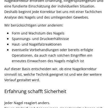
Nagelkorrektur erfordert Erfahrung, Fingerspitzengefühl und
eine fundierte Einschätzung der individuellen Situation.
Deshalb beginnt jede Korrektur bei uns mit einer fachlichen
Analyse des Nagels und des umliegenden Gewebes.
Wir berücksichtigen unter anderem:
Form und Wachstum des Nagels
Spannungs- und Druckverhältnisse
Haut- und Nagelfalzreaktionen
eventuelle Vorbehandlungen oder bereits erfolgte
Operationen, da auch nach solchen Eingriffen ein
erneutes Einwachsen des Nagels möglich ist
Auf dieser Basis entscheiden wir, ob eine Nagelkorrektur
sinnvoll ist, welche Technik geeignet ist und wie der weitere
Verlauf gestaltet wird.
Erfahrung schafft Sicherheit
Jeder Nagel reagiert anders.